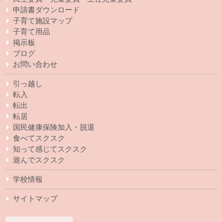
申請書ダウンロード
子育て施設マップ
子育て用品
掲示板
ブログ
お問い合わせ
引っ越し
転入
転出
転居
国民健康保険加入・脱退
食べてスクスク
知って感じてスクスク
遊んでスクスク
学校情報
サイトマップ