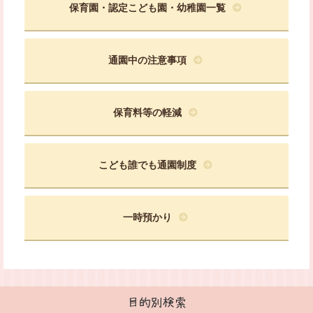
保育園・認定こども園・幼稚園一覧
通園中の注意事項
保育料等の軽減
こども誰でも通園制度
一時預かり
目的別検索