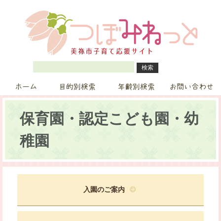
ホーム
目的別検索
年齢別検索
お問い合わせ
保育園・認定こども園・幼
稚園
入園のご案内