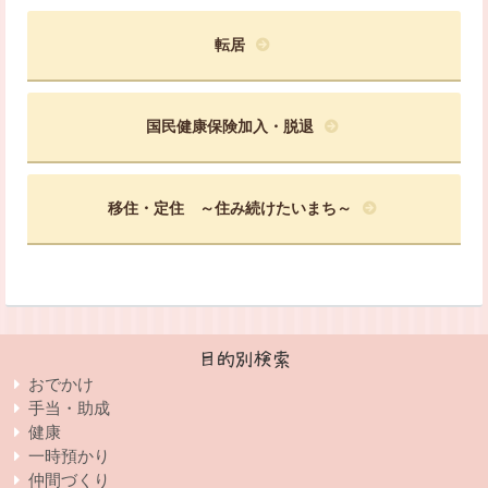
転居
国民健康保険加入・脱退
移住・定住 ～住み続けたいまち～
目的別検索
おでかけ
手当・助成
健康
一時預かり
仲間づくり