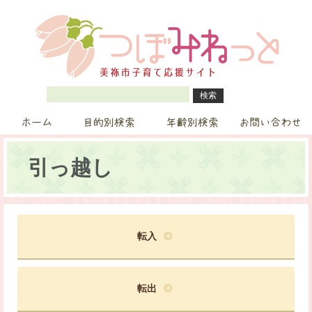
ホーム
目的別検索
年齢別検索
お問い合わせ
引っ越し
転入
転出