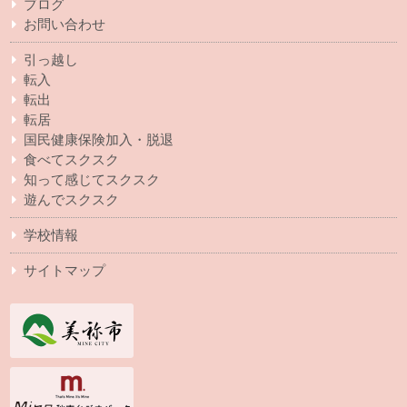
ブログ
お問い合わせ
引っ越し
転入
転出
転居
国民健康保険加入・脱退
食べてスクスク
知って感じてスクスク
遊んでスクスク
学校情報
サイトマップ