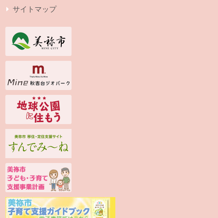
サイトマップ