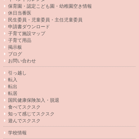
保育園・認定こども園・幼稚園空き情報
休日当番医
民生委員・児童委員・主任児童委員
申請書ダウンロード
子育て施設マップ
子育て用品
掲示板
ブログ
お問い合わせ
引っ越し
転入
転出
転居
国民健康保険加入・脱退
食べてスクスク
知って感じてスクスク
遊んでスクスク
学校情報