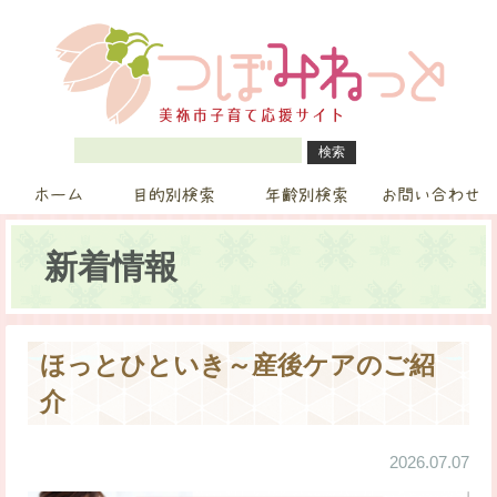
ホーム
目的別検索
年齢別検索
お問い合わせ
新着情報
ほっとひといき～産後ケアのご紹
介
2026.07.07