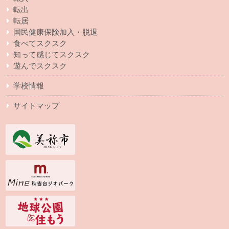
転出
転居
国民健康保険加入・脱退
食べてスクスク
知って感じてスクスク
遊んでスクスク
学校情報
サイトマップ