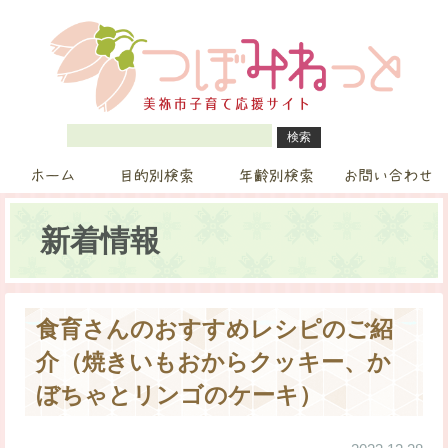
ホーム
目的別検索
年齢別検索
お問い合わせ
新着情報
食育さんのおすすめレシピのご紹
介（焼きいもおからクッキー、か
ぼちゃとリンゴのケーキ）