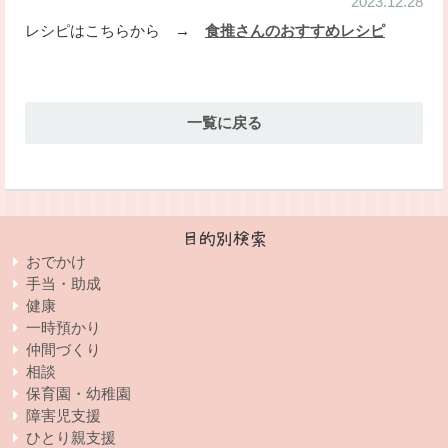
2023.12.28
レシピはこちらから
→
食推さんのおすすめレシピ
一覧に戻る
目的別検索
おでかけ
手当・助成
健康
一時預かり
仲間づくり
相談
保育園・幼稚園
障害児支援
ひとり親支援