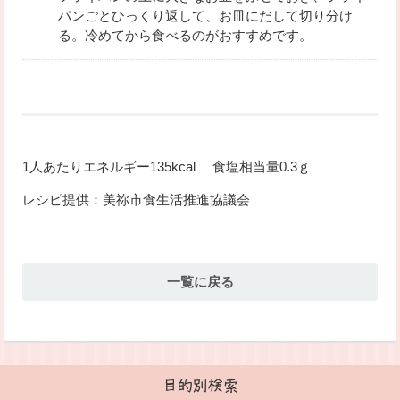
パンごとひっくり返して、お皿にだして切り分け
る。冷めてから食べるのがおすすめです。
1人あたりエネルギー135kcal 食塩相当量0.3ｇ
レシピ提供：美祢市食生活推進協議会
一覧に戻る
目的別検索