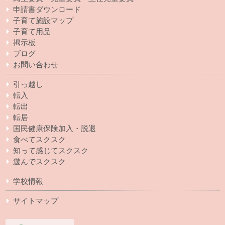
申請書ダウンロード
子育て施設マップ
子育て用品
掲示板
ブログ
お問い合わせ
引っ越し
転入
転出
転居
国民健康保険加入・脱退
食べてスクスク
知って感じてスクスク
遊んでスクスク
学校情報
サイトマップ