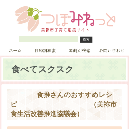
ホーム
目的別検索
年齢別検索
お問い合わせ
食べてスクスク
食推さんのおすすめレシ
ピ （美祢市
食生活改善推進協議会）