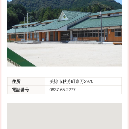
住所
美祢市秋芳町嘉万2970
電話番号
0837-65-2277