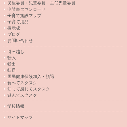
民生委員・児童委員・主任児童委員
申請書ダウンロード
子育て施設マップ
子育て用品
掲示板
ブログ
お問い合わせ
引っ越し
転入
転出
転居
国民健康保険加入・脱退
食べてスクスク
知って感じてスクスク
遊んでスクスク
学校情報
サイトマップ