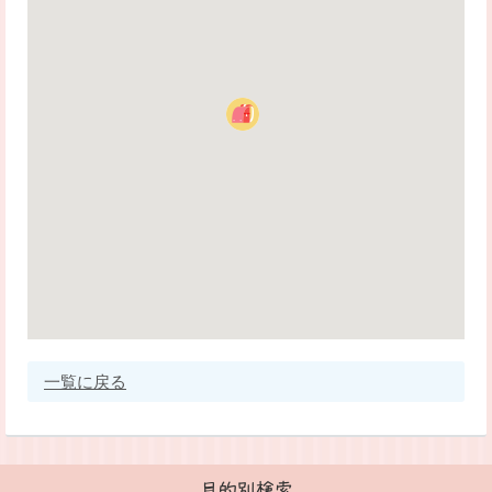
一覧に戻る
目的別検索