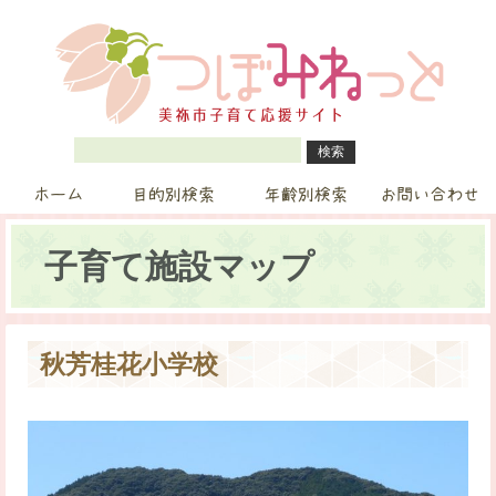
ホーム
目的別検索
年齢別検索
お問い合わせ
子育て施設マップ
秋芳桂花小学校