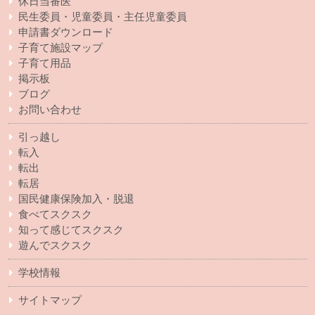
休日当番医
民生委員・児童委員・主任児童委員
申請書ダウンロード
子育て施設マップ
子育て用品
掲示板
ブログ
お問い合わせ
引っ越し
転入
転出
転居
国民健康保険加入・脱退
食べてスクスク
知って感じてスクスク
遊んでスクスク
学校情報
サイトマップ