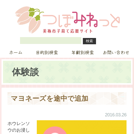
ホーム
目的別検索
年齢別検索
お問い合わせ
体験談
マヨネーズを途中で追加
2016.03.26
ホウレンソ
ウのお浸し