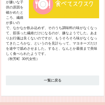
が嫌いな子
供の原因を
確かめたと
ころ、繊維
が多いの
で、なかなか飲み込めず、そのうち調味料の味がなくなっ
て、筋張った繊維だけになるのが、嫌なようでした。あま
りお行儀は良くないのですが、もうそろそろ味がなくなっ
てきたころかな、というのを見計らって、マヨネーズだけ
を途中で舐めさせました。すると、なんとか最後まで美味
しく食べられたようです。
（秋芳町 30代女性）
一覧に戻る