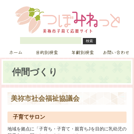
ホーム
目的別検索
年齢別検索
お問い合わせ
仲間づくり
美祢市社会福祉協議会
子育てサロン
地域を拠点に「子育ち・子育て・親育ちJを目的に乳幼児の