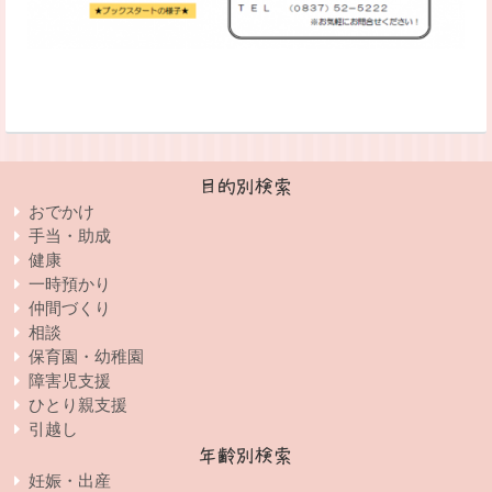
目的別検索
おでかけ
手当・助成
健康
一時預かり
仲間づくり
相談
保育園・幼稚園
障害児支援
ひとり親支援
引越し
年齢別検索
妊娠・出産