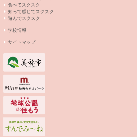
食べてスクスク
知って感じてスクスク
遊んでスクスク
学校情報
サイトマップ