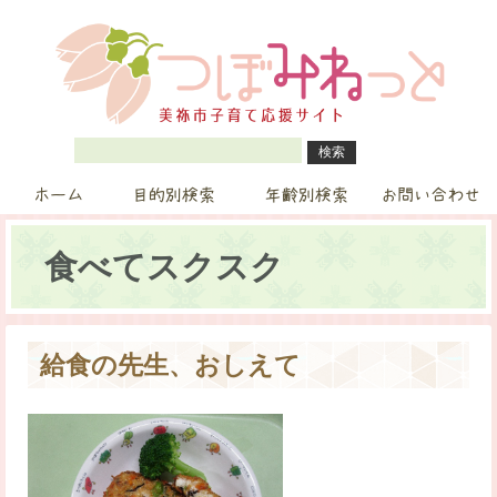
ホーム
目的別検索
年齢別検索
お問い合わせ
食べてスクスク
給食の先生、おしえて