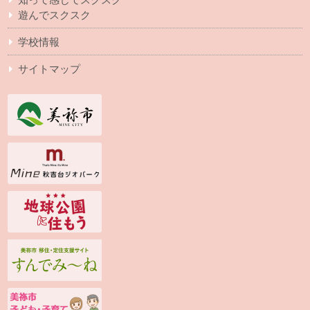
遊んでスクスク
学校情報
サイトマップ