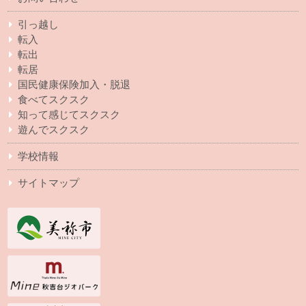
引っ越し
転入
転出
転居
国民健康保険加入・脱退
食べてスクスク
知って感じてスクスク
遊んでスクスク
学校情報
サイトマップ