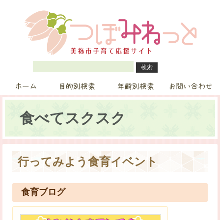
ホーム
目的別検索
年齢別検索
お問い合わせ
食べてスクスク
行ってみよう食育イベント
食育ブログ