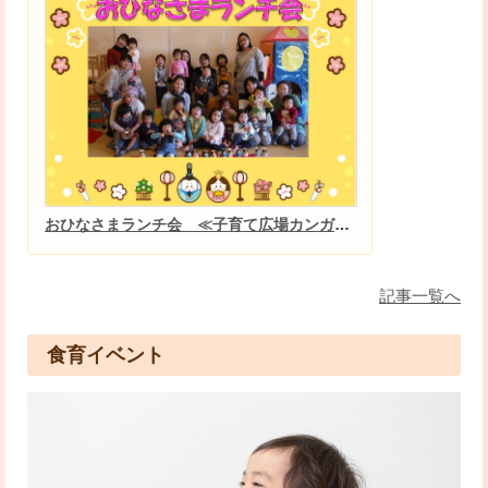
おひなさまランチ会 ≪子育て広場カンガルーム≫
記事一覧へ
食育イベント